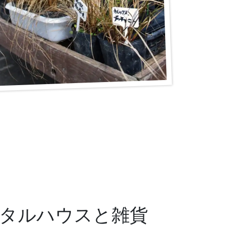
タルハウスと雑貨