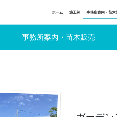
ホーム
施工例
事務所案内・苗木
事務所案内・苗木販売
ガーデン