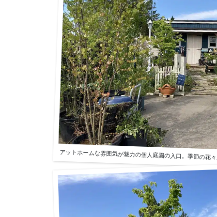
アットホームな雰囲気が魅力の個人庭園の入口。季節の花々