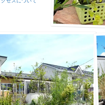
アクセスについて