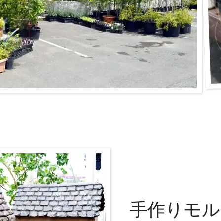
手作りモル