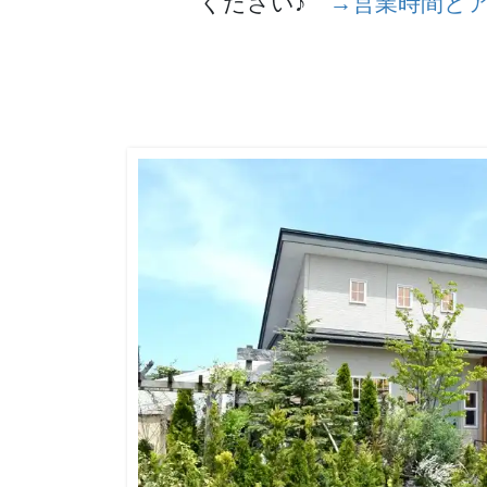
ください♪
→営業時間と