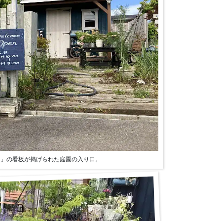
Open」の看板が掲げられた庭園の入り口。