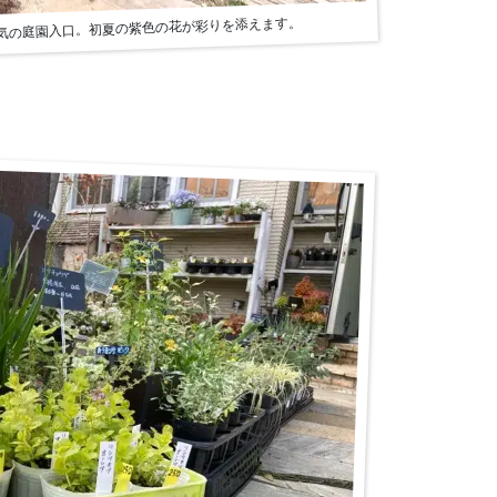
囲気の庭園入口。初夏の紫色の花が彩りを添えます。