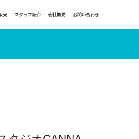
販売
スタッフ紹介
会社概要
お問い合わせ
スタジオCANNA